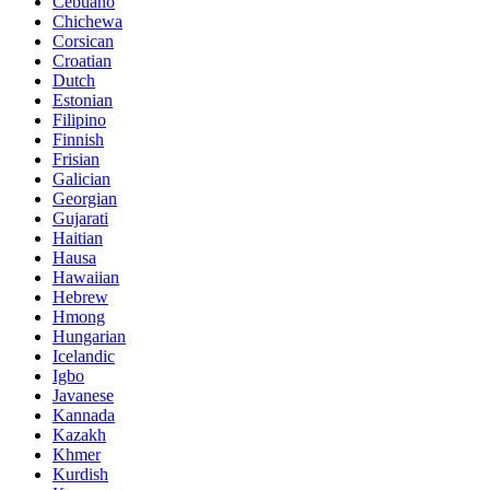
Cebuano
Chichewa
Corsican
Croatian
Dutch
Estonian
Filipino
Finnish
Frisian
Galician
Georgian
Gujarati
Haitian
Hausa
Hawaiian
Hebrew
Hmong
Hungarian
Icelandic
Igbo
Javanese
Kannada
Kazakh
Khmer
Kurdish