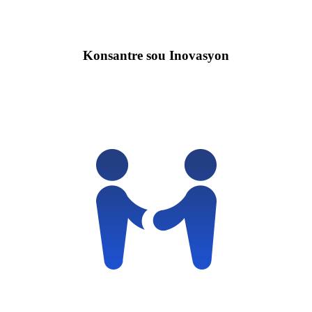
Konsantre sou Inovasyon