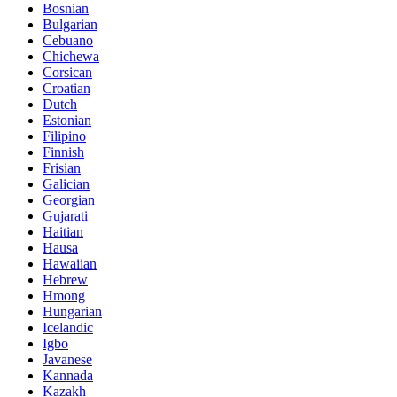
Bosnian
Bulgarian
Cebuano
Chichewa
Corsican
Croatian
Dutch
Estonian
Filipino
Finnish
Frisian
Galician
Georgian
Gujarati
Haitian
Hausa
Hawaiian
Hebrew
Hmong
Hungarian
Icelandic
Igbo
Javanese
Kannada
Kazakh