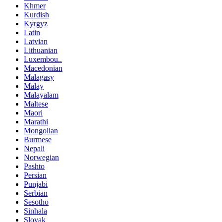
Khmer
Kurdish
Kyrgyz
Latin
Latvian
Lithuanian
Luxembou..
Macedonian
Malagasy
Malay
Malayalam
Maltese
Maori
Marathi
Mongolian
Burmese
Nepali
Norwegian
Pashto
Persian
Punjabi
Serbian
Sesotho
Sinhala
Slovak