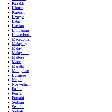
Kazakh
Khmer
Kurdish
Kyrgyz
Latin
Latvian
Lithuanian
Luxembou..
Macedonian
Malagasy
Malay
Malayalam
Maltese
Maori
Marathi
Mongolian
Burmese
Nepali
Norwegian
Pashto
Persian
Punjabi
Serbian
Sesotho
Sinhala