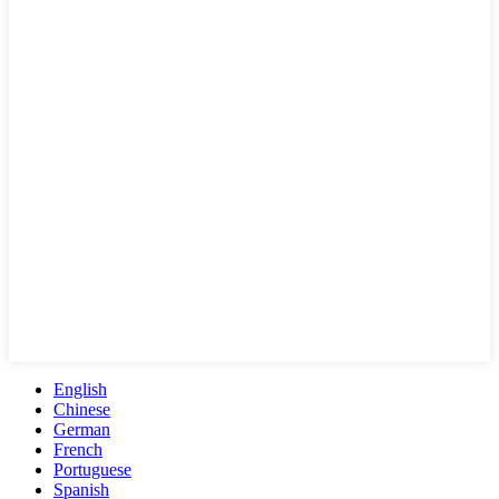
English
Chinese
German
French
Portuguese
Spanish