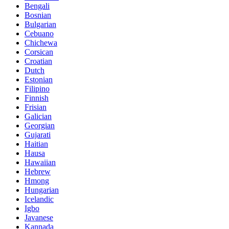
Bengali
Bosnian
Bulgarian
Cebuano
Chichewa
Corsican
Croatian
Dutch
Estonian
Filipino
Finnish
Frisian
Galician
Georgian
Gujarati
Haitian
Hausa
Hawaiian
Hebrew
Hmong
Hungarian
Icelandic
Igbo
Javanese
Kannada