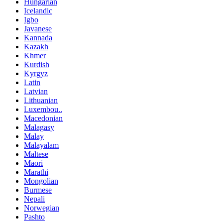
Hungarian
Icelandic
Igbo
Javanese
Kannada
Kazakh
Khmer
Kurdish
Kyrgyz
Latin
Latvian
Lithuanian
Luxembou..
Macedonian
Malagasy
Malay
Malayalam
Maltese
Maori
Marathi
Mongolian
Burmese
Nepali
Norwegian
Pashto